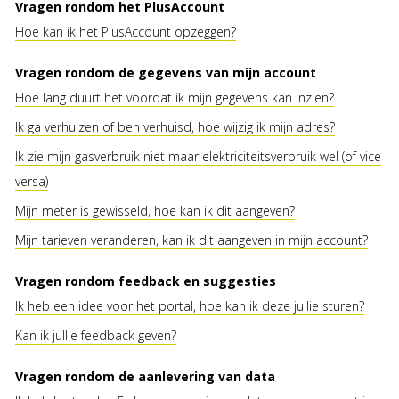
Vragen rondom het PlusAccount
Hoe kan ik het PlusAccount opzeggen?
Vragen rondom de gegevens van mijn account
Hoe lang duurt het voordat ik mijn gegevens kan inzien?
Ik ga verhuizen of ben verhuisd, hoe wijzig ik mijn adres?
Ik zie mijn gasverbruik niet maar elektriciteitsverbruik wel (of vice
versa)
Mijn meter is gewisseld, hoe kan ik dit aangeven?
Mijn tarieven veranderen, kan ik dit aangeven in mijn account?
Vragen rondom feedback en suggesties
Ik heb een idee voor het portal, hoe kan ik deze jullie sturen?
Kan ik jullie feedback geven?
Vragen rondom de aanlevering van data