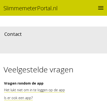
SlimmemeterPortal.nl
Contact
Veelgestelde vragen
Vragen rondom de app
Het lukt niet om in te loggen op de app
Is er ook een app?