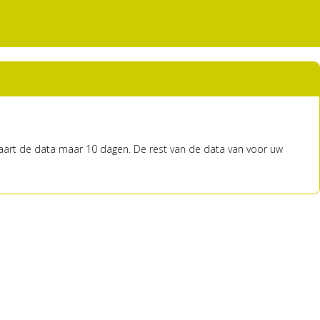
waart de data maar 10 dagen. De rest van de data van voor uw