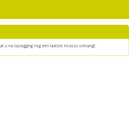
dat u na opzegging nog een laatste incasso ontvangt.