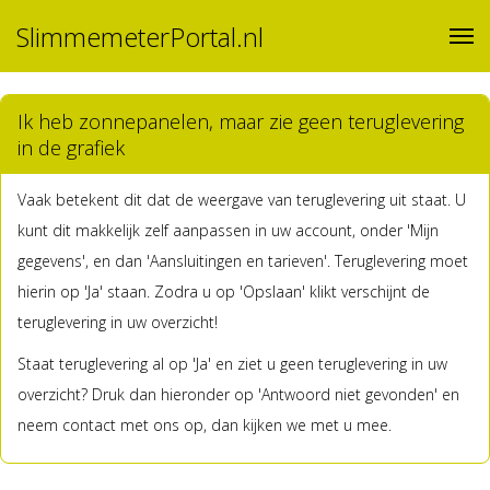
SlimmemeterPortal.nl
Ik heb zonnepanelen, maar zie geen teruglevering
in de grafiek
Vaak betekent dit dat de weergave van teruglevering uit staat. U
kunt dit makkelijk zelf aanpassen in uw account, onder 'Mijn
gegevens', en dan 'Aansluitingen en tarieven'. Teruglevering moet
hierin op 'Ja' staan. Zodra u op 'Opslaan' klikt verschijnt de
teruglevering in uw overzicht!
Staat teruglevering al op 'Ja' en ziet u geen teruglevering in uw
overzicht? Druk dan hieronder op 'Antwoord niet gevonden' en
neem contact met ons op, dan kijken we met u mee.