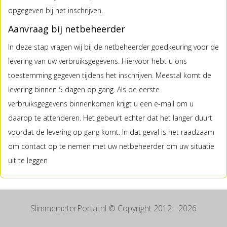
opgegeven bij het inschrijven.
Aanvraag bij netbeheerder
In deze stap vragen wij bij de netbeheerder goedkeuring voor de
levering van uw verbruiksgegevens. Hiervoor hebt u ons
toestemming gegeven tijdens het inschrijven. Meestal komt de
levering binnen 5 dagen op gang. Als de eerste
verbruiksgegevens binnenkomen krijgt u een e-mail om u
daarop te attenderen. Het gebeurt echter dat het langer duurt
voordat de levering op gang komt. In dat geval is het raadzaam
om contact op te nemen met uw netbeheerder om uw situatie
uit te leggen
SlimmemeterPortal.nl
© Copyright 2012 - 2026