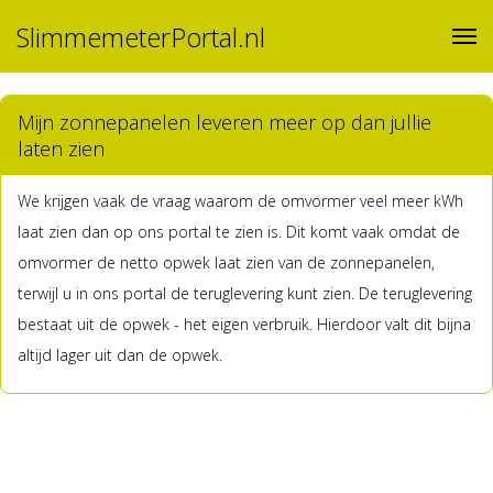
SlimmemeterPortal.nl
Mijn zonnepanelen leveren meer op dan jullie
laten zien
We krijgen vaak de vraag waarom de omvormer veel meer kWh
laat zien dan op ons portal te zien is. Dit komt vaak omdat de
omvormer de netto opwek laat zien van de zonnepanelen,
terwijl u in ons portal de teruglevering kunt zien. De teruglevering
bestaat uit de opwek - het eigen verbruik. Hierdoor valt dit bijna
altijd lager uit dan de opwek.