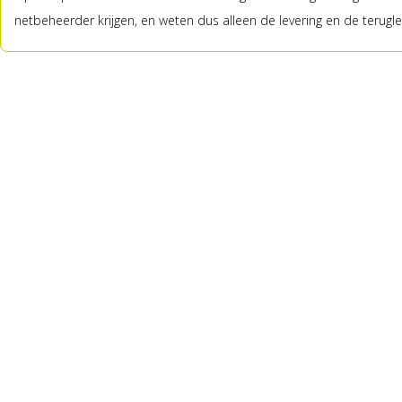
netbeheerder krijgen, en weten dus alleen de levering en de terugle