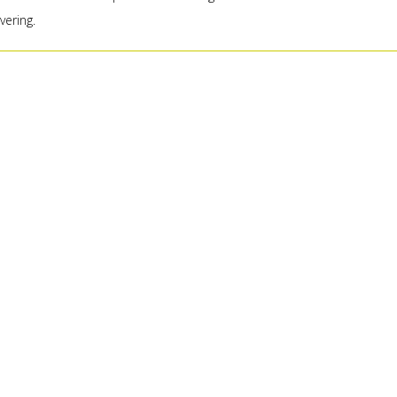
vering.