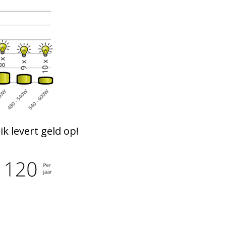
 levert geld op!