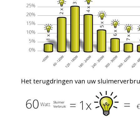
Het terugdringen van uw sluimerverbruik